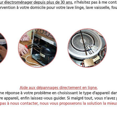
r électroménager depuis plus de 30 ans
, n'hésitez pas à me con
ervention à votre domicile pour votre lave linge, lave vaisselle, four
Aide aux dépannages directement en ligne.
 réponse à votre problème en choisissant le type d'appareil dans 
 appareil, enfin laissez-vous guider. Si malgré tout, vous n'avez 
 pas à nous contacter, nous vous proposerons la solution la mieu