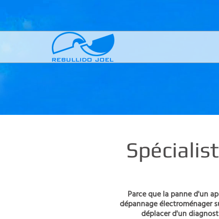
Spéciali
Parce que la panne d'un ap
dépannage électroménager sur 
déplacer d'un diagnosti