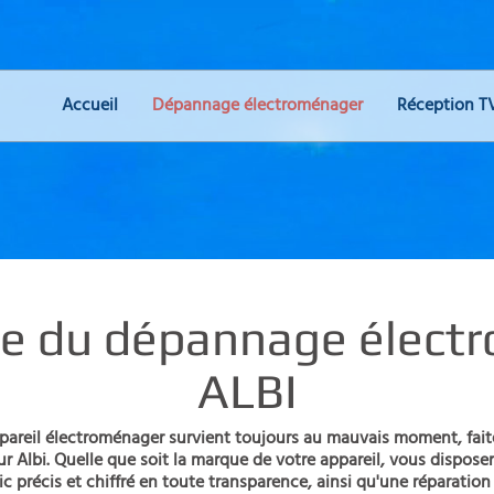
Accueil
Dépannage électroménager
Réception T
ste du dépannage élect
ALBI
pareil électroménager survient toujours au mauvais moment, faite
Albi. Quelle que soit la marque de votre appareil, vous disposer
c précis et chiffré en toute transparence, ainsi qu'une réparation 